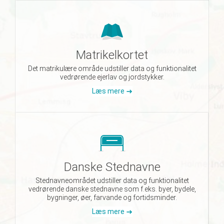
Matrikelkortet
Det matrikulære område udstiller data og funktionalitet
vedrørende ejerlav og jordstykker.
Læs mere
Danske Stednavne
Stednavneområdet udstiller data og funktionalitet
vedrørende danske stednavne som f.eks. byer, bydele,
bygninger, øer, farvande og fortidsminder.
Læs mere