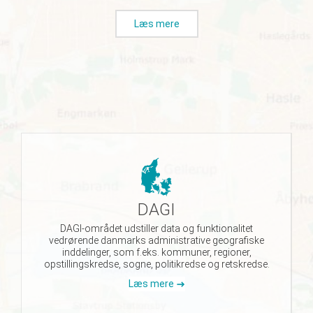
Læs mere
DAGI
DAGI-området udstiller data og funktionalitet
vedrørende danmarks administrative geografiske
inddelinger, som f.eks. kommuner, regioner,
opstillingskredse, sogne, politikredse og retskredse.
Læs mere