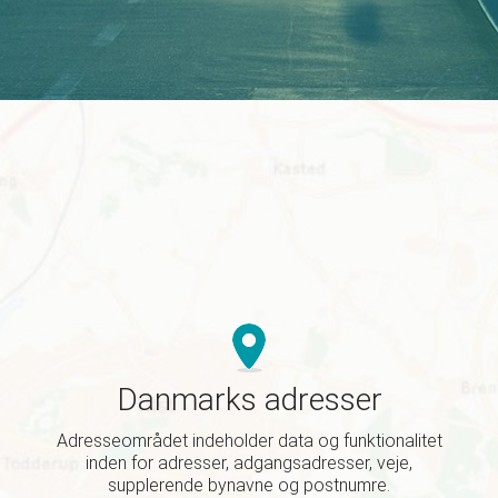
Danmarks adresser
Adresseområdet indeholder data og funktionalitet
inden for adresser, adgangsadresser, veje,
supplerende bynavne og postnumre.