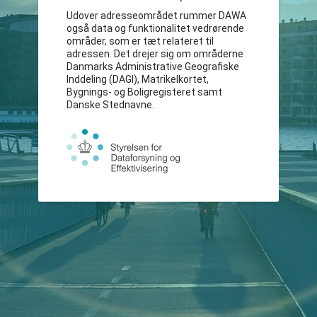
Udover adresseområdet rummer DAWA
også data og funktionalitet vedrørende
områder, som er tæt relateret til
adressen. Det drejer sig om områderne
Danmarks Administrative Geografiske
Inddeling (DAGI), Matrikelkortet,
Bygnings- og Boligregisteret samt
Danske Stednavne.